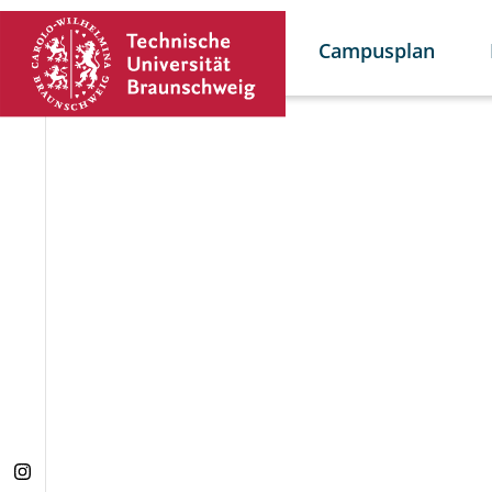
Campusplan