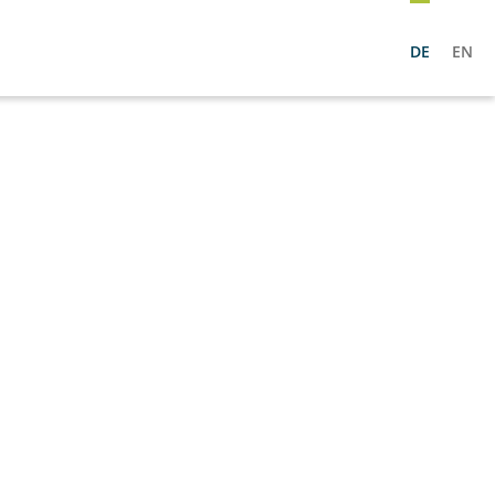
DE
EN