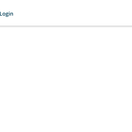
Login